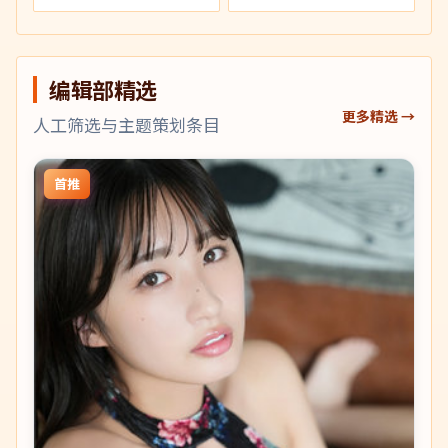
编辑部精选
更多精选 →
人工筛选与主题策划条目
首推