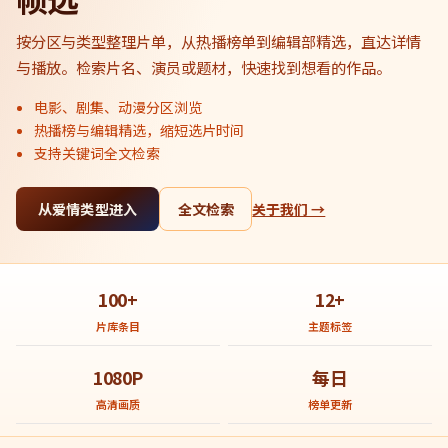
按分区与类型整理片单，从热播榜单到编辑部精选，直达详情
与播放。检索片名、演员或题材，快速找到想看的作品。
电影、剧集、动漫分区浏览
热播榜与编辑精选，缩短选片时间
支持关键词全文检索
从爱情类型进入
全文检索
关于我们 →
100+
12+
片库条目
主题标签
1080P
每日
高清画质
榜单更新