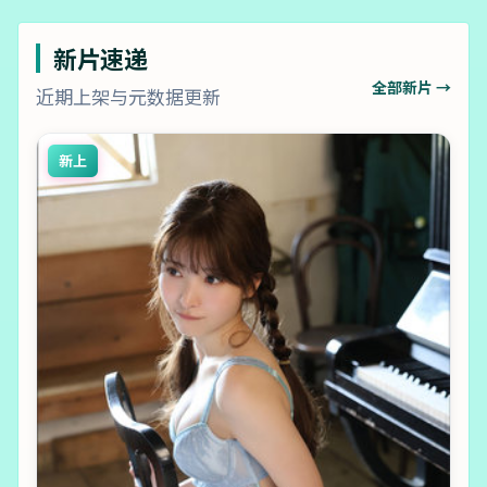
新片速递
全部新片 →
近期上架与元数据更新
新上