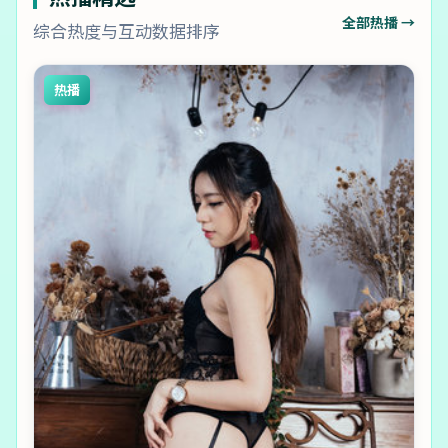
全部热播 →
综合热度与互动数据排序
热播