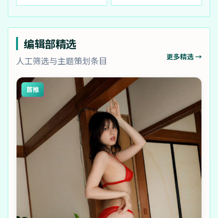
编辑部精选
更多精选 →
人工筛选与主题策划条目
首推